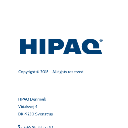
Copyright © 2018 – All rights reserved
HIPAQ Denmark
Vidalsvej 4
DK-9230 Svenstrup
+ 45 98 38 32 00