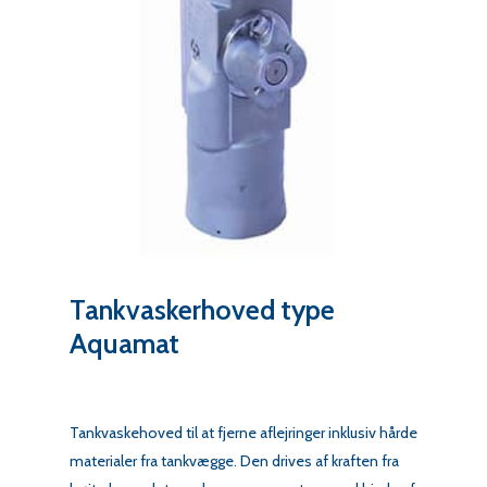
Tankvaskerhoved type
Aquamat
Tankvaskehoved til at fjerne aflejringer inklusiv hårde
materialer fra tankvægge. Den drives af kraften fra