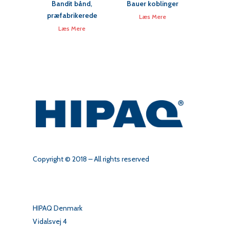
Bandit bånd,
Bauer koblinger
præfabrikerede
Læs Mere
Læs Mere
Copyright © 2018 – All rights reserved
HIPAQ Denmark
Vidalsvej 4