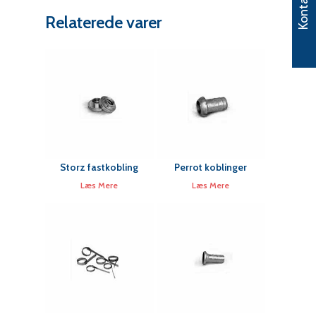
Kontakt
Relaterede varer
Storz fastkobling
Perrot koblinger
Læs Mere
Læs Mere