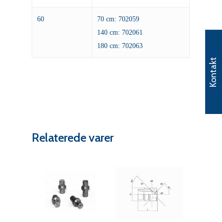
60
70 cm: 702059
140 cm: 702061
180 cm: 702063
Kontakt
Relaterede varer