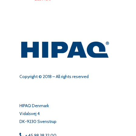
Copyright © 2018 – All rights reserved
HIPAQ Denmark
Vidalsvej 4
DK-9230 Svenstrup
+ 45 98 38 32 00