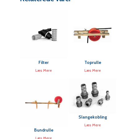
Filter
Toprulle
Læs Mere
Læs Mere
Slangekobling
Læs Mere
Bundrulle
Læs Mere