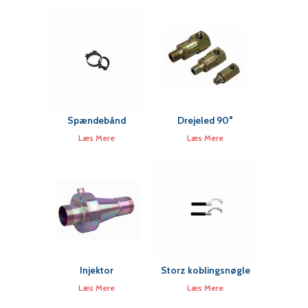
Spændebånd
Drejeled 90°
Læs Mere
Læs Mere
Injektor
Storz koblingsnøgle
Læs Mere
Læs Mere