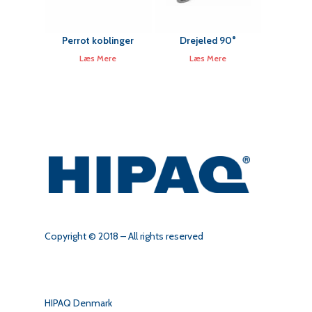
Perrot koblinger
Drejeled 90°
Læs Mere
Læs Mere
Copyright © 2018 – All rights reserved
HIPAQ Denmark