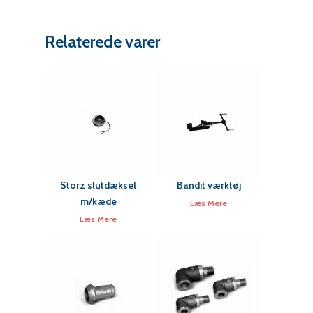
Relaterede varer
Storz slutdæksel
Bandit værktøj
m/kæde
Læs Mere
Læs Mere