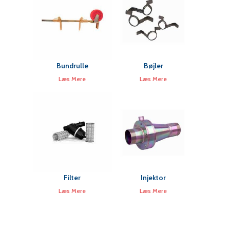
Bundrulle
Bøjler
Læs Mere
Læs Mere
Filter
Injektor
Læs Mere
Læs Mere