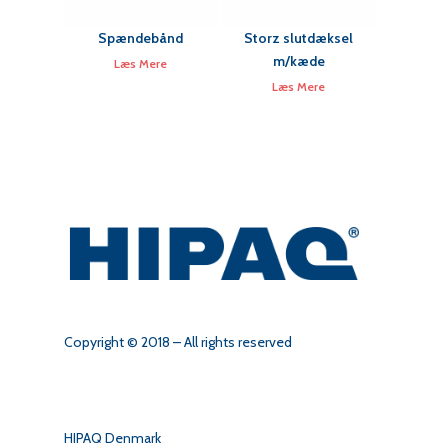
Spændebånd
Storz slutdæksel
m/kæde
Læs Mere
Læs Mere
Copyright © 2018 – All rights reserved
HIPAQ Denmark