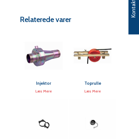
Kontakt
Relaterede varer
Injektor
Toprulle
Læs Mere
Læs Mere